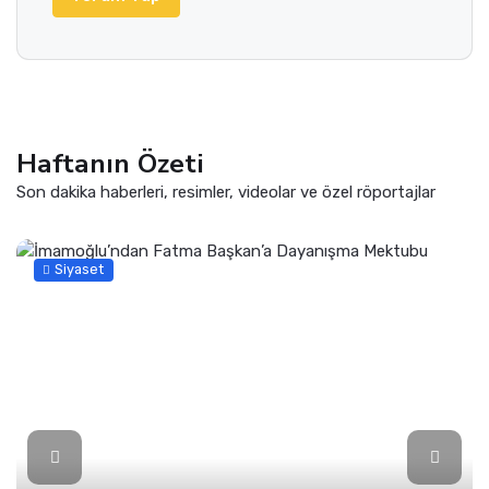
Haftanın Özeti
Son dakika haberleri, resimler, videolar ve özel röportajlar
Siyaset