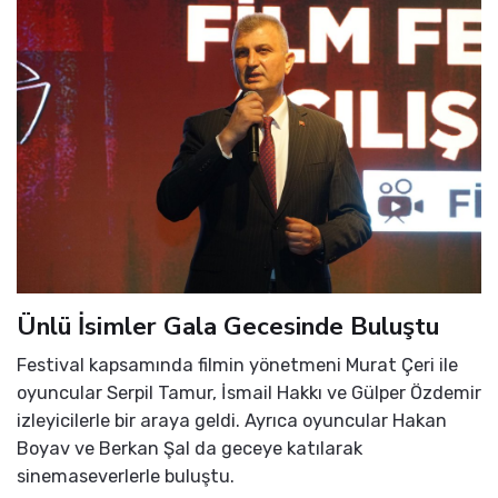
Ünlü İsimler Gala Gecesinde Buluştu
Festival kapsamında filmin yönetmeni Murat Çeri ile
oyuncular Serpil Tamur, İsmail Hakkı ve Gülper Özdemir
izleyicilerle bir araya geldi. Ayrıca oyuncular Hakan
Boyav ve Berkan Şal da geceye katılarak
sinemaseverlerle buluştu.