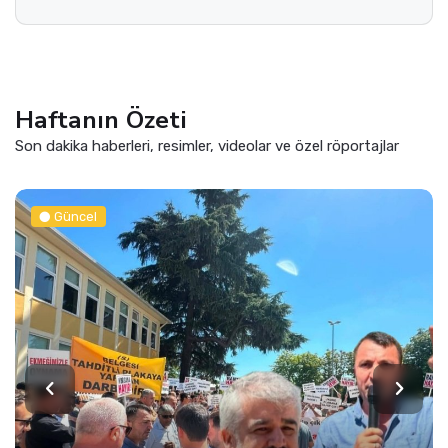
Haftanın Özeti
Son dakika haberleri, resimler, videolar ve özel röportajlar
Güncel