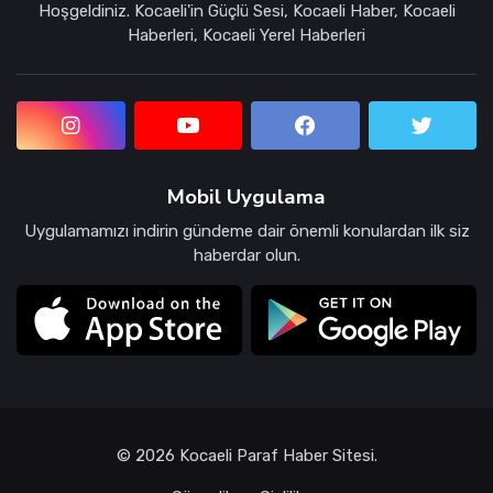
Hoşgeldiniz. Kocaeli'in Güçlü Sesi, Kocaeli Haber, Kocaeli
Haberleri, Kocaeli Yerel Haberleri
Mobil Uygulama
Uygulamamızı indirin gündeme dair önemli konulardan ilk siz
haberdar olun.
© 2026 Kocaeli Paraf Haber Sitesi.