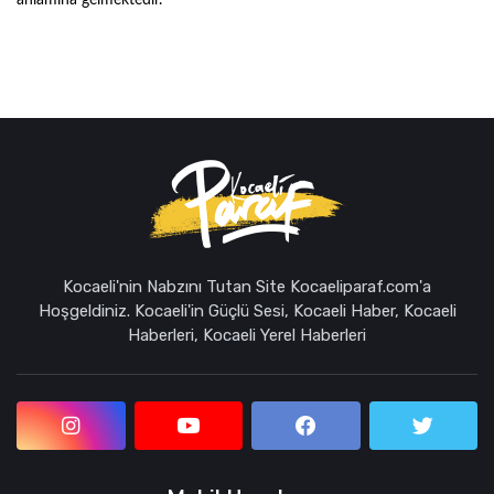
anlamına gelmektedir.
Kocaeli'nin Nabzını Tutan Site Kocaeliparaf.com'a
Hoşgeldiniz. Kocaeli'in Güçlü Sesi, Kocaeli Haber, Kocaeli
Haberleri, Kocaeli Yerel Haberleri