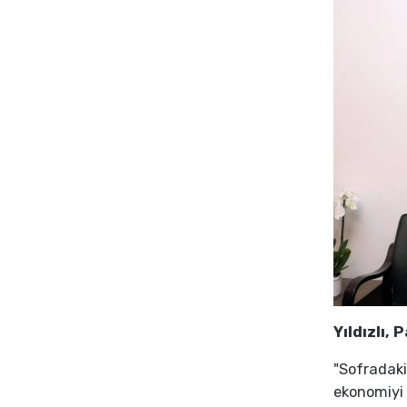
Yıldızlı,
"Sofradaki
ekonomiyi