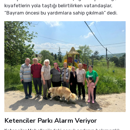
kıyafetlerin yola taştığı belirtilirken vatandaşlar,
“Bayram öncesi bu yardımlara sahip çıkılmalı” dedi.
Ketenciler Parkı Alarm Veriyor