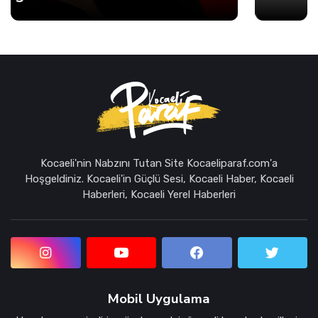
Kocaeli'nin Nabzını Tutan Site Kocaeliparaf.com'a
Hoşgeldiniz. Kocaeli'in Güçlü Sesi, Kocaeli Haber, Kocaeli
Haberleri, Kocaeli Yerel Haberleri
Mobil Uygulama