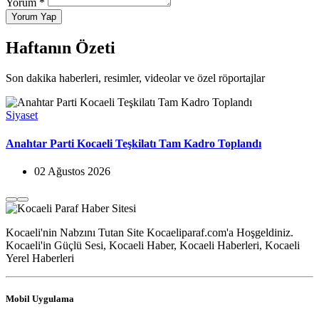
Yorum *
Yorum Yap
Haftanın Özeti
Son dakika haberleri, resimler, videolar ve özel röportajlar
Siyaset
Anahtar Parti Kocaeli Teşkilatı Tam Kadro Toplandı
02 Ağustos 2026
Kocaeli'nin Nabzını Tutan Site Kocaeliparaf.com'a Hoşgeldiniz.
Kocaeli'in Güçlü Sesi, Kocaeli Haber, Kocaeli Haberleri, Kocaeli
Yerel Haberleri
Mobil Uygulama