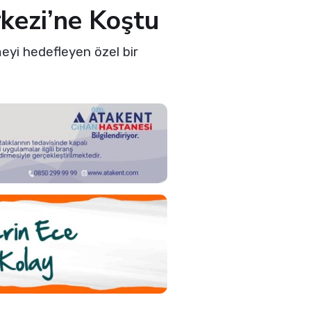
kezi’ne Koştu
eyi hedefleyen özel bir