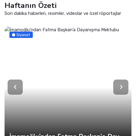
Haftanın Özeti
Son dakika haberleri, resimler, videolar ve özel röportajlar
Siyaset