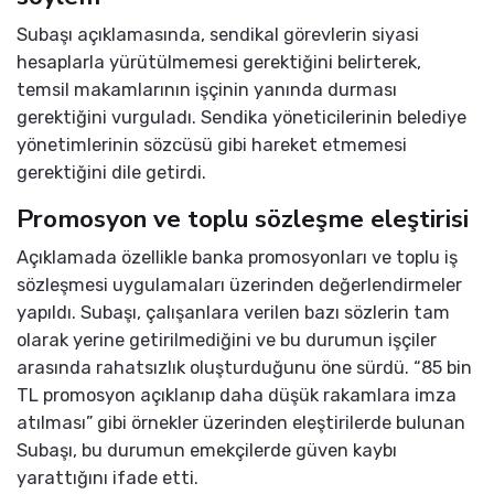
Subaşı açıklamasında, sendikal görevlerin siyasi
hesaplarla yürütülmemesi gerektiğini belirterek,
temsil makamlarının işçinin yanında durması
gerektiğini vurguladı. Sendika yöneticilerinin belediye
yönetimlerinin sözcüsü gibi hareket etmemesi
gerektiğini dile getirdi.
Promosyon ve toplu sözleşme eleştirisi
Açıklamada özellikle banka promosyonları ve toplu iş
sözleşmesi uygulamaları üzerinden değerlendirmeler
yapıldı. Subaşı, çalışanlara verilen bazı sözlerin tam
olarak yerine getirilmediğini ve bu durumun işçiler
arasında rahatsızlık oluşturduğunu öne sürdü. “85 bin
TL promosyon açıklanıp daha düşük rakamlara imza
atılması” gibi örnekler üzerinden eleştirilerde bulunan
Subaşı, bu durumun emekçilerde güven kaybı
yarattığını ifade etti.