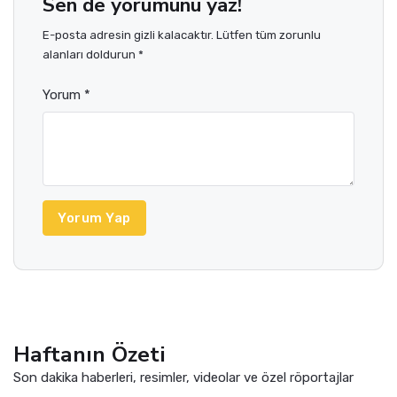
Sen de yorumunu yaz!
E-posta adresin gizli kalacaktır. Lütfen tüm zorunlu
alanları doldurun *
Yorum *
Yorum Yap
Haftanın Özeti
Son dakika haberleri, resimler, videolar ve özel röportajlar