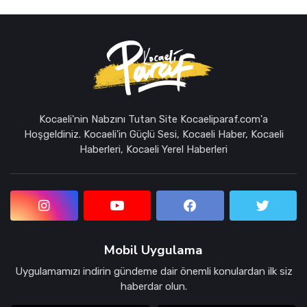
Kocaeli'nin Nabzını Tutan Site Kocaeliparaf.com'a
Hoşgeldiniz. Kocaeli'in Güçlü Sesi, Kocaeli Haber, Kocaeli
Haberleri, Kocaeli Yerel Haberleri
Mobil Uygulama
Uygulamamızı indirin gündeme dair önemli konulardan ilk siz
haberdar olun.