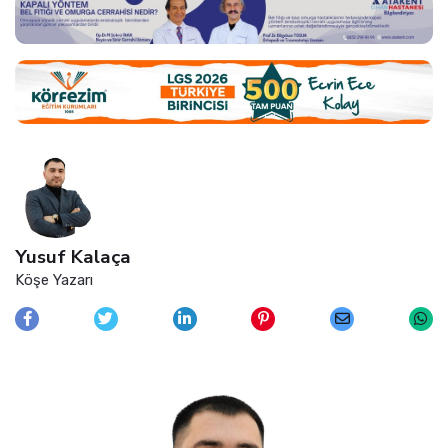
Yusuf Kalaça
Köşe Yazarı