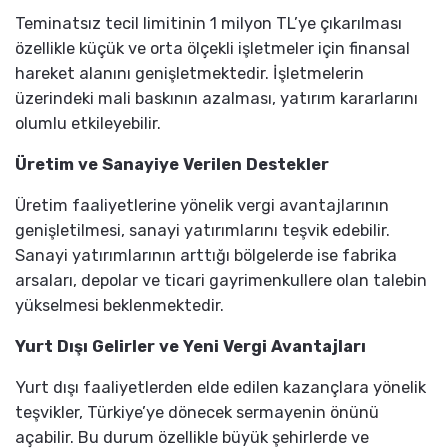
Teminatsız tecil limitinin 1 milyon TL’ye çıkarılması
özellikle küçük ve orta ölçekli işletmeler için finansal
hareket alanını genişletmektedir. İşletmelerin
üzerindeki mali baskının azalması, yatırım kararlarını
olumlu etkileyebilir.
Üretim ve Sanayiye Verilen Destekler
Üretim faaliyetlerine yönelik vergi avantajlarının
genişletilmesi, sanayi yatırımlarını teşvik edebilir.
Sanayi yatırımlarının arttığı bölgelerde ise fabrika
arsaları, depolar ve ticari gayrimenkullere olan talebin
yükselmesi beklenmektedir.
Yurt Dışı Gelirler ve Yeni Vergi Avantajları
Yurt dışı faaliyetlerden elde edilen kazançlara yönelik
teşvikler, Türkiye’ye dönecek sermayenin önünü
açabilir. Bu durum özellikle büyük şehirlerde ve