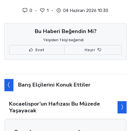
0
1
04 Haziran 2026 10:30
Bu Haberi Beğendin Mi?
1 kişiden 1 kişi beğendi
Evet
Hayır
Barış Elçilerini Konuk Ettiler
Kocaelispor’un Hafızası Bu Müzede
Yaşayacak