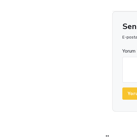
Sen
E-posta 
Yorum 
Yor