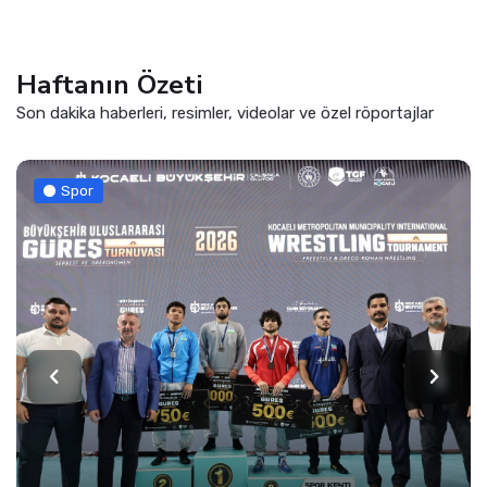
Haftanın Özeti
Son dakika haberleri, resimler, videolar ve özel röportajlar
Spor