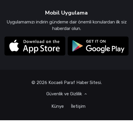
Mobil Uygulama
Uygulamamızı indirin gündeme dair önemli konulardan ilk siz
haberdar olun.
© 2026 Kocaeli Paraf Haber Sitesi.
Güvenlik ve Gizlilik
Künye
İletişim