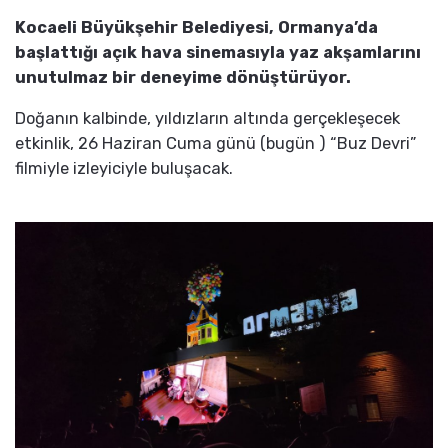
Kocaeli Büyükşehir Belediyesi, Ormanya’da
başlattığı açık hava sinemasıyla yaz akşamlarını
unutulmaz bir deneyime dönüştürüyor.
Doğanın kalbinde, yıldızların altında gerçekleşecek
etkinlik, 26 Haziran Cuma günü (bugün ) “Buz Devri”
filmiyle izleyiciyle buluşacak.