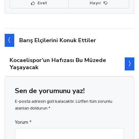
Evet
Hayır
Barış Elçilerini Konuk Ettiler
Kocaelispor’un Hafızası Bu Müzede
Yaşayacak
Sen de yorumunu yaz!
E-posta adresin gizli kalacaktır. Lütfen tüm zorunlu
alanları doldurun *
Yorum *