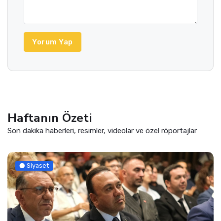
Yorum Yap
Haftanın Özeti
Son dakika haberleri, resimler, videolar ve özel röportajlar
Siyaset