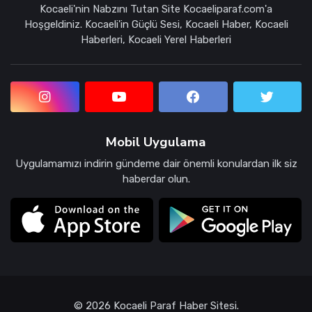
Kocaeli'nin Nabzını Tutan Site Kocaeliparaf.com'a
Hoşgeldiniz. Kocaeli'in Güçlü Sesi, Kocaeli Haber, Kocaeli
Haberleri, Kocaeli Yerel Haberleri
Mobil Uygulama
Uygulamamızı indirin gündeme dair önemli konulardan ilk siz
haberdar olun.
© 2026 Kocaeli Paraf Haber Sitesi.