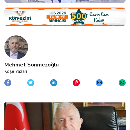
Mehmet Sönmezoğlu
Köşe Yazarı