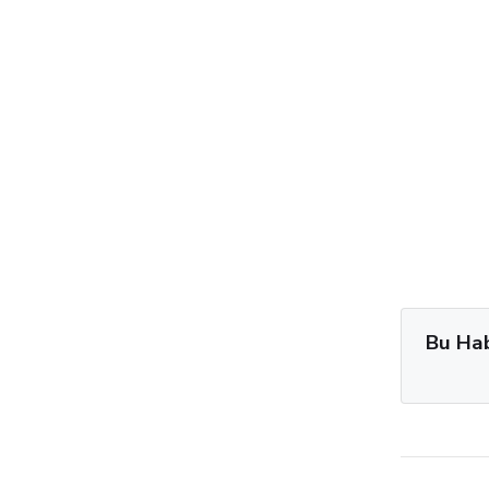
Bu Ha