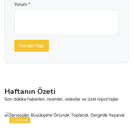
Yorum *
Yorum Yap
Haftanın Özeti
Son dakika haberleri, resimler, videolar ve özel röportajlar
Güncel