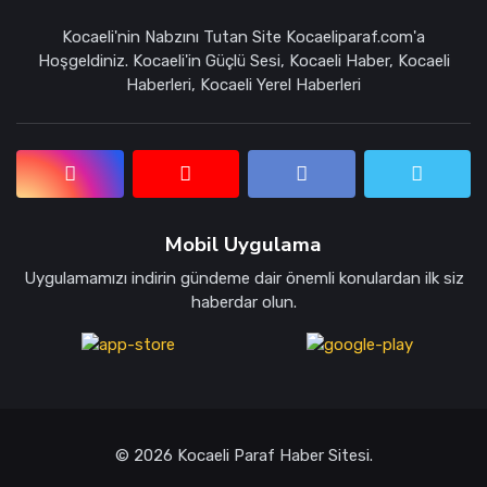
Kocaeli'nin Nabzını Tutan Site Kocaeliparaf.com'a
Hoşgeldiniz. Kocaeli'in Güçlü Sesi, Kocaeli Haber, Kocaeli
Haberleri, Kocaeli Yerel Haberleri
Mobil Uygulama
Uygulamamızı indirin gündeme dair önemli konulardan ilk siz
haberdar olun.
© 2026 Kocaeli Paraf Haber Sitesi.