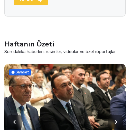
Haftanın Özeti
Son dakika haberleri, resimler, videolar ve özel röportajlar
Siyaset