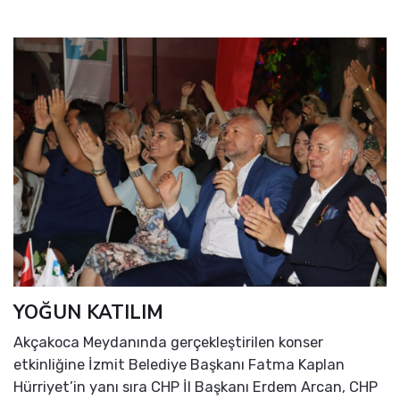
YOĞUN KATILIM
Akçakoca Meydanında gerçekleştirilen konser
etkinliğine İzmit Belediye Başkanı Fatma Kaplan
Hürriyet’in yanı sıra CHP İl Başkanı Erdem Arcan, CHP