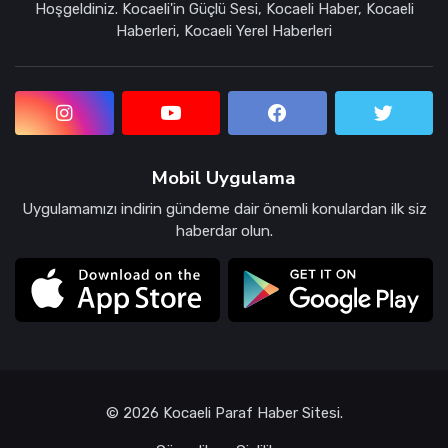
Hoşgeldiniz. Kocaeli'in Güçlü Sesi, Kocaeli Haber, Kocaeli
Haberleri, Kocaeli Yerel Haberleri
Mobil Uygulama
Uygulamamızı indirin gündeme dair önemli konulardan ilk siz
haberdar olun.
© 2026 Kocaeli Paraf Haber Sitesi.