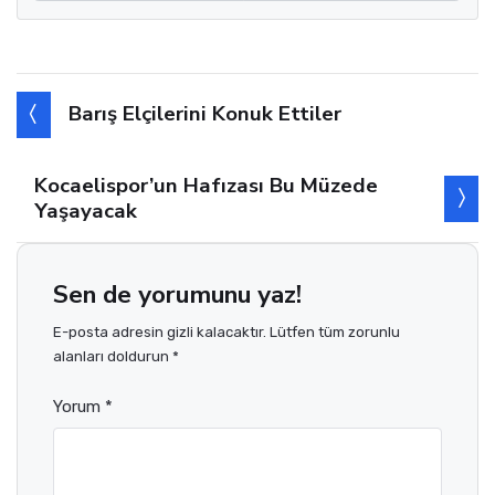
Barış Elçilerini Konuk Ettiler
Kocaelispor’un Hafızası Bu Müzede
Yaşayacak
Sen de yorumunu yaz!
E-posta adresin gizli kalacaktır. Lütfen tüm zorunlu
alanları doldurun *
Yorum *