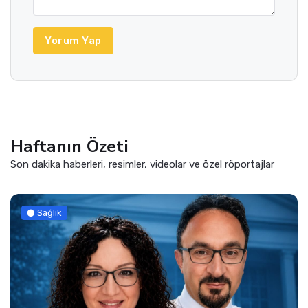
Yorum Yap
Haftanın Özeti
Son dakika haberleri, resimler, videolar ve özel röportajlar
Güncel