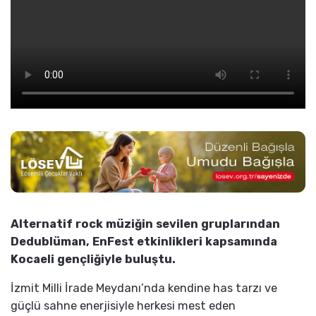
Alternatif rock müziğin sevilen gruplarından
Dedublüman, EnFest etkinlikleri kapsamında
Kocaeli gençliğiyle buluştu.
İzmit Milli İrade Meydanı’nda kendine has tarzı ve
güçlü sahne enerjisiyle herkesi mest eden