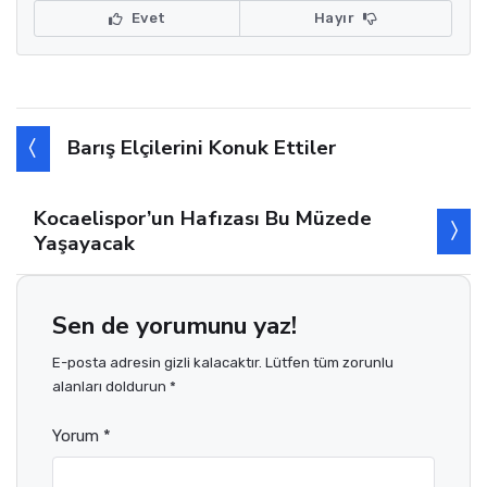
Evet
Hayır
Barış Elçilerini Konuk Ettiler
Kocaelispor’un Hafızası Bu Müzede
Yaşayacak
Sen de yorumunu yaz!
E-posta adresin gizli kalacaktır. Lütfen tüm zorunlu
alanları doldurun *
Yorum *