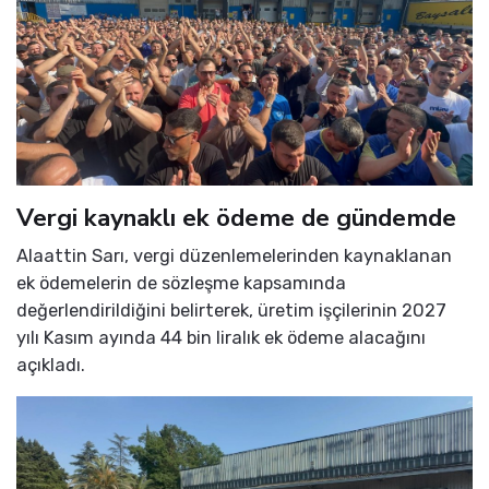
Vergi kaynaklı ek ödeme de gündemde
Alaattin Sarı, vergi düzenlemelerinden kaynaklanan
ek ödemelerin de sözleşme kapsamında
değerlendirildiğini belirterek, üretim işçilerinin 2027
yılı Kasım ayında 44 bin liralık ek ödeme alacağını
açıkladı.