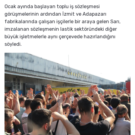
Ocak ayında başlayan toplu iş sözleşmesi
görüşmelerinin ardından İzmit ve Adapazarı
fabrikalarında çalışan işçilerle bir araya gelen Sarı,
imzalanan sözleşmenin lastik sektöründeki diğer
büyük işletmelerle aynı çerçevede hazırlandığını
söyledi.