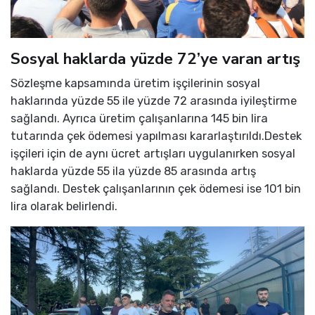
Sosyal haklarda yüzde 72’ye varan artış
Sözleşme kapsamında üretim işçilerinin sosyal
haklarında yüzde 55 ile yüzde 72 arasında iyileştirme
sağlandı. Ayrıca üretim çalışanlarına 145 bin lira
tutarında çek ödemesi yapılması kararlaştırıldı.Destek
işçileri için de aynı ücret artışları uygulanırken sosyal
haklarda yüzde 55 ila yüzde 85 arasında artış
sağlandı. Destek çalışanlarının çek ödemesi ise 101 bin
lira olarak belirlendi.