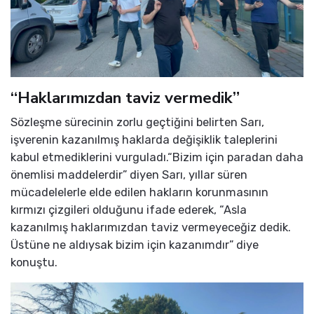
“Haklarımızdan taviz vermedik”
Sözleşme sürecinin zorlu geçtiğini belirten Sarı,
işverenin kazanılmış haklarda değişiklik taleplerini
kabul etmediklerini vurguladı.“Bizim için paradan daha
önemlisi maddelerdir” diyen Sarı, yıllar süren
mücadelelerle elde edilen hakların korunmasının
kırmızı çizgileri olduğunu ifade ederek, “Asla
kazanılmış haklarımızdan taviz vermeyeceğiz dedik.
Üstüne ne aldıysak bizim için kazanımdır” diye
konuştu.