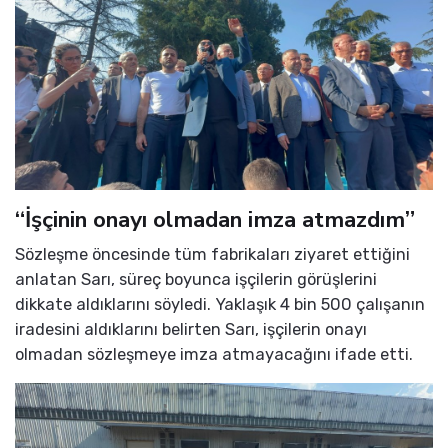
“İşçinin onayı olmadan imza atmazdım”
Sözleşme öncesinde tüm fabrikaları ziyaret ettiğini
anlatan Sarı, süreç boyunca işçilerin görüşlerini
dikkate aldıklarını söyledi. Yaklaşık 4 bin 500 çalışanın
iradesini aldıklarını belirten Sarı, işçilerin onayı
olmadan sözleşmeye imza atmayacağını ifade etti.