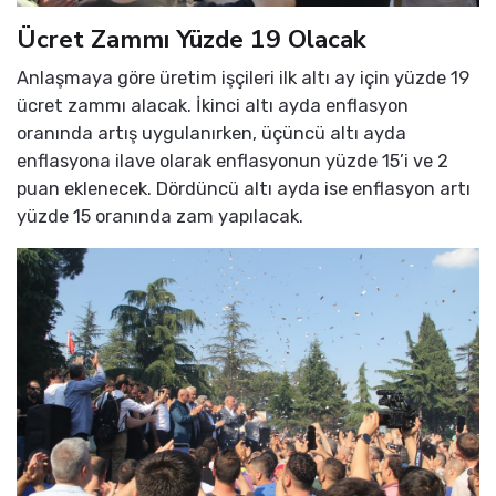
Ücret Zammı Yüzde 19 Olacak
Anlaşmaya göre üretim işçileri ilk altı ay için yüzde 19
ücret zammı alacak. İkinci altı ayda enflasyon
oranında artış uygulanırken, üçüncü altı ayda
enflasyona ilave olarak enflasyonun yüzde 15’i ve 2
puan eklenecek. Dördüncü altı ayda ise enflasyon artı
yüzde 15 oranında zam yapılacak.