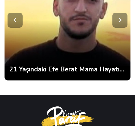
21 Yaşındaki Efe Berat Mama Hayatını Kaybetti