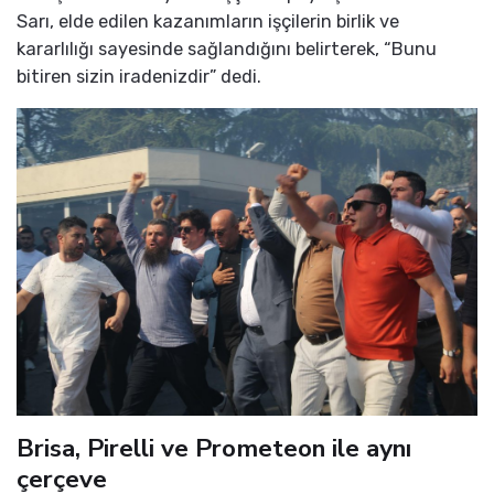
Sarı, elde edilen kazanımların işçilerin birlik ve
kararlılığı sayesinde sağlandığını belirterek, “Bunu
bitiren sizin iradenizdir” dedi.
Brisa, Pirelli ve Prometeon ile aynı
çerçeve