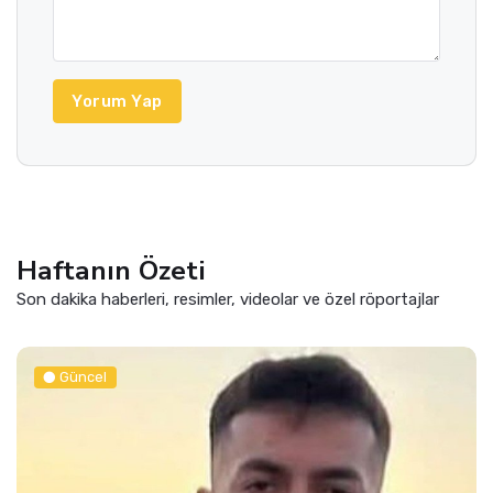
Yorum Yap
Haftanın Özeti
Son dakika haberleri, resimler, videolar ve özel röportajlar
Güncel