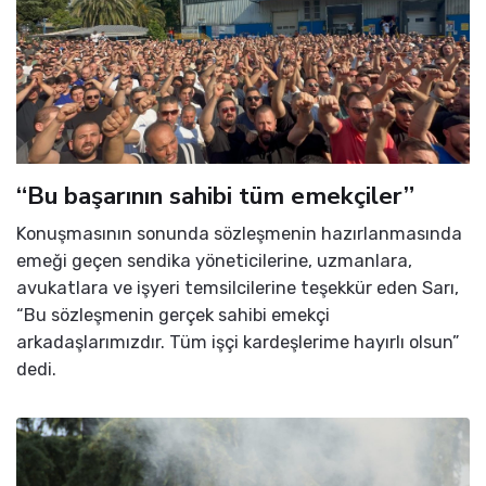
“Bu başarının sahibi tüm emekçiler”
Konuşmasının sonunda sözleşmenin hazırlanmasında
emeği geçen sendika yöneticilerine, uzmanlara,
avukatlara ve işyeri temsilcilerine teşekkür eden Sarı,
“Bu sözleşmenin gerçek sahibi emekçi
arkadaşlarımızdır. Tüm işçi kardeşlerime hayırlı olsun”
dedi.