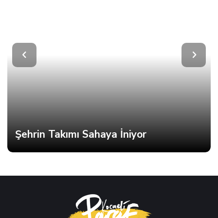
Şehrin Takımı Sahaya İniyor