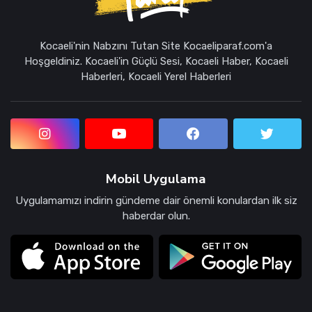
Kocaeli'nin Nabzını Tutan Site Kocaeliparaf.com'a
Hoşgeldiniz. Kocaeli'in Güçlü Sesi, Kocaeli Haber, Kocaeli
Haberleri, Kocaeli Yerel Haberleri
Mobil Uygulama
Uygulamamızı indirin gündeme dair önemli konulardan ilk siz
haberdar olun.