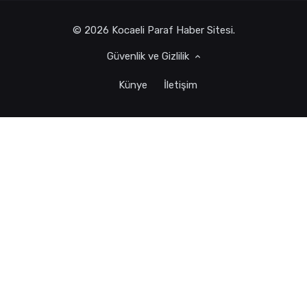
© 2026 Kocaeli Paraf Haber Sitesi.
Güvenlik ve Gizlilik
Künye
İletişim