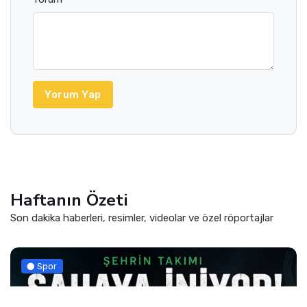
Yorum Yap
Haftanın Özeti
Son dakika haberleri, resimler, videolar ve özel röportajlar
Spor