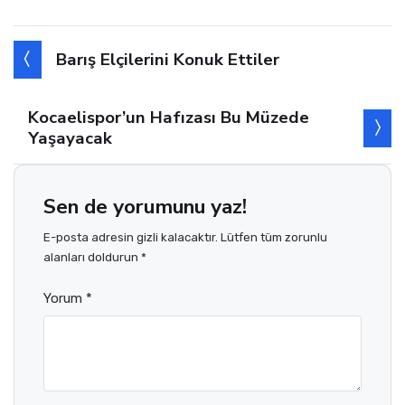
Barış Elçilerini Konuk Ettiler
Kocaelispor’un Hafızası Bu Müzede
Yaşayacak
Sen de yorumunu yaz!
E-posta adresin gizli kalacaktır. Lütfen tüm zorunlu
alanları doldurun *
Yorum *