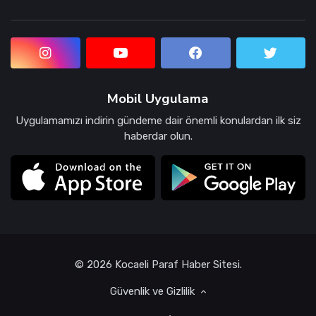
Mobil Uygulama
Uygulamamızı indirin gündeme dair önemli konulardan ilk siz
haberdar olun.
© 2026 Kocaeli Paraf Haber Sitesi.
Güvenlik ve Gizlilik