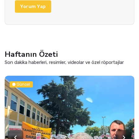
Yorum Yap
Haftanın Özeti
Son dakika haberleri, resimler, videolar ve özel röportajlar
Güncel