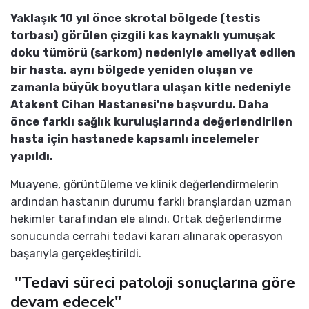
Yaklaşık 10 yıl önce skrotal bölgede (testis
torbası) görülen çizgili kas kaynaklı yumuşak
doku tümörü (sarkom) nedeniyle ameliyat edilen
bir hasta, aynı bölgede yeniden oluşan ve
zamanla büyük boyutlara ulaşan kitle nedeniyle
Atakent Cihan Hastanesi'ne başvurdu.
Daha
önce farklı sağlık kuruluşlarında değerlendirilen
hasta için hastanede kapsamlı incelemeler
yapıldı.
Muayene, görüntüleme ve klinik değerlendirmelerin
ardından hastanın durumu farklı branşlardan uzman
hekimler tarafından ele alındı. Ortak değerlendirme
sonucunda cerrahi tedavi kararı alınarak operasyon
başarıyla gerçekleştirildi.
"Tedavi süreci patoloji sonuçlarına göre
devam edecek"