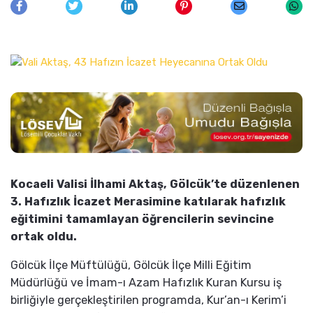
Kocaeli Valisi İlhami Aktaş, Gölcük’te düzenlenen
3. Hafızlık İcazet Merasimine katılarak hafızlık
eğitimini tamamlayan öğrencilerin sevincine
ortak oldu.
Gölcük İlçe Müftülüğü, Gölcük İlçe Milli Eğitim
Müdürlüğü ve İmam-ı Azam Hafızlık Kuran Kursu iş
birliğiyle gerçekleştirilen programda, Kur’an-ı Kerim’i