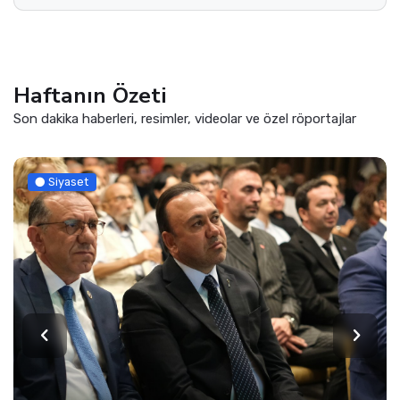
Haftanın Özeti
Son dakika haberleri, resimler, videolar ve özel röportajlar
Siyaset