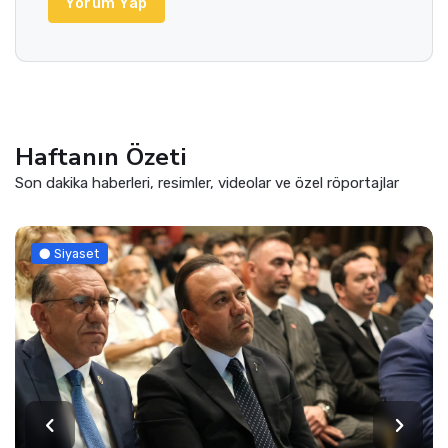
Yorum Yap
Haftanın Özeti
Son dakika haberleri, resimler, videolar ve özel röportajlar
Siyaset