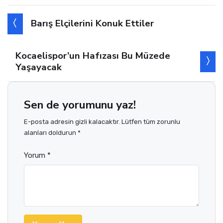
Barış Elçilerini Konuk Ettiler
Kocaelispor’un Hafızası Bu Müzede
Yaşayacak
Sen de yorumunu yaz!
E-posta adresin gizli kalacaktır. Lütfen tüm zorunlu
alanları doldurun *
Yorum *