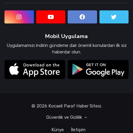
Mobil Uygulama
Uygulamamızı indirin gündeme dair önemli konulardan ilk siz
haberdar olun.
© 2026 Kocaeli Paraf Haber Sitesi.
Güvenlik ve Gizlilik
Künye
İletişim