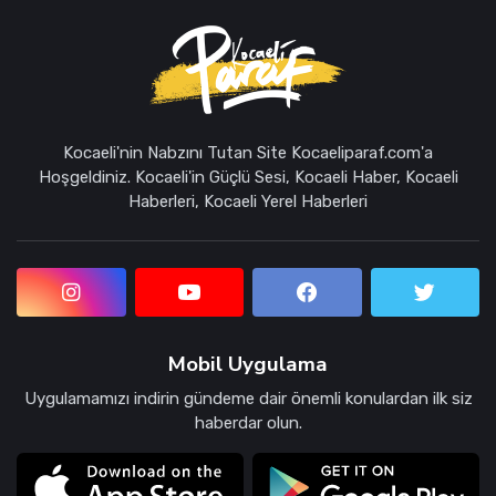
Kocaeli'nin Nabzını Tutan Site Kocaeliparaf.com'a
Hoşgeldiniz. Kocaeli'in Güçlü Sesi, Kocaeli Haber, Kocaeli
Haberleri, Kocaeli Yerel Haberleri
Mobil Uygulama
Uygulamamızı indirin gündeme dair önemli konulardan ilk siz
haberdar olun.