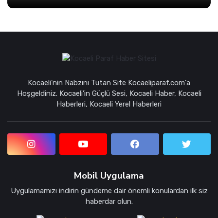
Kocaeli'nin Nabzını Tutan Site Kocaeliparaf.com'a
Hoşgeldiniz. Kocaeli'in Güçlü Sesi, Kocaeli Haber, Kocaeli
Haberleri, Kocaeli Yerel Haberleri
Mobil Uygulama
Uygulamamızı indirin gündeme dair önemli konulardan ilk siz
haberdar olun.