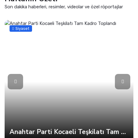
Son dakika haberleri, resimler, videolar ve özel röportajlar
Siyaset
Anahtar Parti Kocaeli Teşkilatı Tam Kadro Toplandı