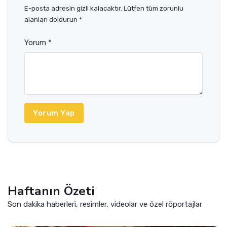
E-posta adresin gizli kalacaktır. Lütfen tüm zorunlu
alanları doldurun *
Yorum *
Yorum Yap
Haftanın Özeti
Son dakika haberleri, resimler, videolar ve özel röportajlar