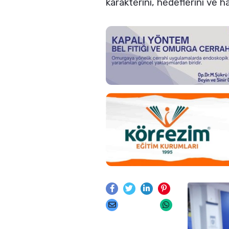
karakterini, hedeflerini ve h