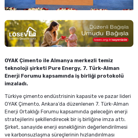
OYAK Çimento ile Almanya merkezli temiz
teknoloji şirketi Pure Energy, 7. Türk-Alman
Enerji Forumu kapsamında iş birliği protokolü
imzaladı.
Türkiye çimento endüstrisinin kapasite ve pazar lideri
OYAK Çimento, Ankara’da düzenlenen 7. Türk-Alman
Enerji Ortaklığı Forumu kapsamında geleceğin enerji
stratejilerini şekillendirecek bir iş birliğine imza attı.
Şirket, sanayide enerji esnekliğinin değerlendirilmesi
ve karbonsuzlaşma süreçlerinin hızlandırılması