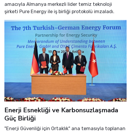
amacıyla Almanya merkezli lider temiz teknoloji
şirketi Pure Energy ile iş birliği protokolü imzaladı.
Enerji Esnekliği ve Karbonsuzlaşmada
Güç Birliği
"Enerji Güvenliği için Ortaklık" ana temasıyla toplanan