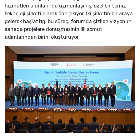
hizmetleri alanlarında uzmanlaşmış, özel bir temiz
teknoloji şirketi olarak öne çıkıyor. İki şirketin bir araya
gelerek başlattığı bu süreç, forumda çizilen vizyonun
sahada projelere dönüşmesinin ilk somut
adımlarından birini oluşturuyor.