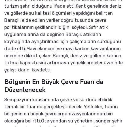
turizm şehri olduğunu ifade etti.Kent genelinde deniz
ve göllerde su kalitesi ölçümleri yapıldığını belirten
Baraçlı, elde edilen veriler doğrultusunda çevre
politikalarının şekillendirildiğini söyledi. Sıfır atık
uygulamalarına da değinen Baraçlı, atıkların
kaynağında ayrıştırılması için çalışmaların sürdüğünü
ifade etti.Mavi ekonomi ve mavi karbon kavramlarının
önemine dikkat çeken Baraçlı, deniz ve göllerin karbon
tutma kapasitesini artırmaya yönelik projeler üzerinde
çalıştıklarını kaydetti.
Bölgenin En Büyük Çevre Fuarı da
Düzenlenecek
Sempozyum kapsamında çevre ve sürdürülebilirlik
temalı bir fuar da gerçekleştirilecek. Yetkililer, fuarın
bölgenin en büyük çevre organizasyonlarından biri
olacağını belirtti.Öte yandan su yönetimi, sünger şehir