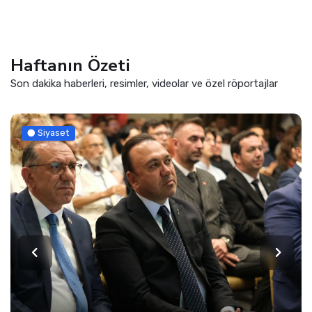
Haftanın Özeti
Son dakika haberleri, resimler, videolar ve özel röportajlar
Siyaset