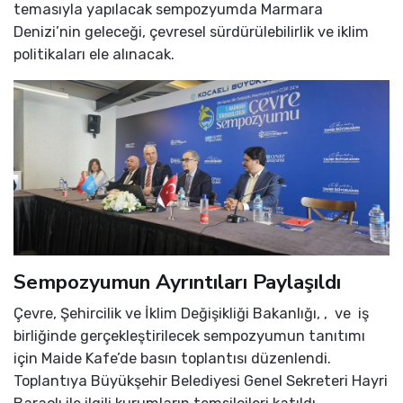
temasıyla yapılacak sempozyumda Marmara
Denizi’nin geleceği, çevresel sürdürülebilirlik ve iklim
politikaları ele alınacak.
Sempozyumun Ayrıntıları Paylaşıldı
Çevre, Şehircilik ve İklim Değişikliği Bakanlığı, , ve iş
birliğinde gerçekleştirilecek sempozyumun tanıtımı
için Maide Kafe’de basın toplantısı düzenlendi.
Toplantıya Büyükşehir Belediyesi Genel Sekreteri Hayri