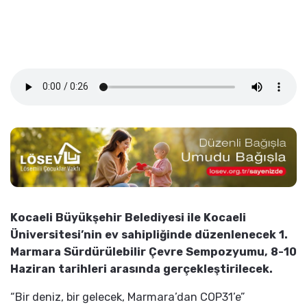
Kocaeli Büyükşehir Belediyesi ile Kocaeli
Üniversitesi’nin ev sahipliğinde düzenlenecek 1.
Marmara Sürdürülebilir Çevre Sempozyumu, 8-10
Haziran tarihleri arasında gerçekleştirilecek.
“Bir deniz, bir gelecek, Marmara’dan COP31’e”