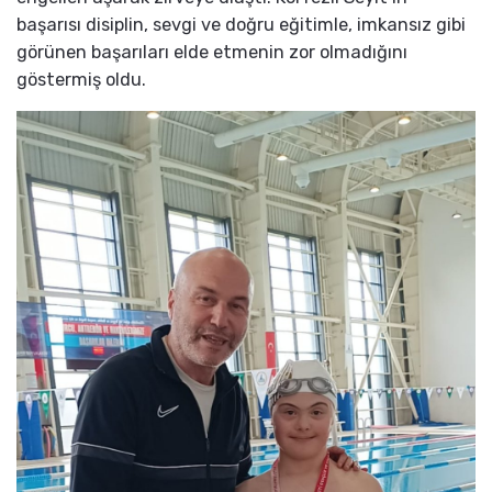
başarısı disiplin, sevgi ve doğru eğitimle, imkansız gibi
görünen başarıları elde etmenin zor olmadığını
göstermiş oldu.