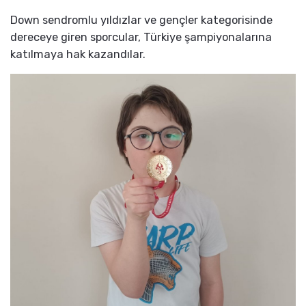
Down sendromlu yıldızlar ve gençler kategorisinde
dereceye giren sporcular, Türkiye şampiyonalarına
katılmaya hak kazandılar.