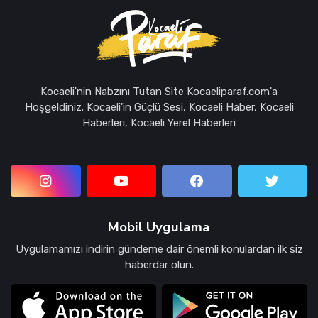
Kocaeli'nin Nabzını Tutan Site Kocaeliparaf.com'a
Hoşgeldiniz. Kocaeli'in Güçlü Sesi, Kocaeli Haber, Kocaeli
Haberleri, Kocaeli Yerel Haberleri
Mobil Uygulama
Uygulamamızı indirin gündeme dair önemli konulardan ilk siz
haberdar olun.