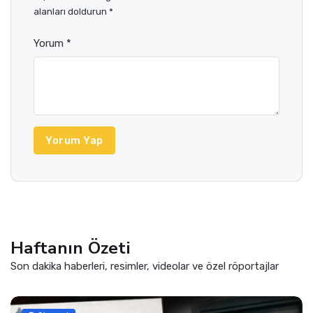
alanları doldurun *
Yorum *
Yorum Yap
Haftanın Özeti
Son dakika haberleri, resimler, videolar ve özel röportajlar