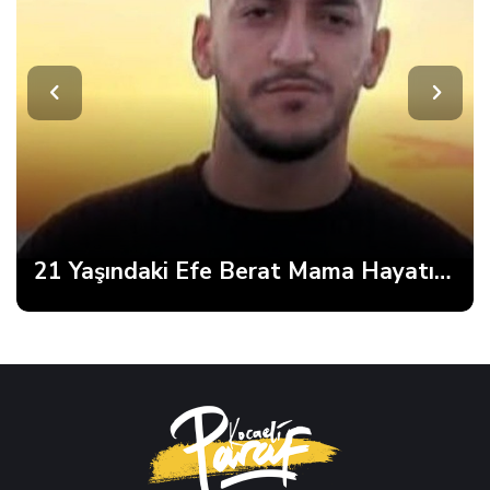
21 Yaşındaki Efe Berat Mama Hayatını Kaybetti