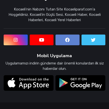
Kocaeli'nin Nabzını Tutan Site Kocaeliparaf.com'a
Hoşgeldiniz. Kocaeli'in Güçlü Sesi, Kocaeli Haber, Kocaeli
Haberleri, Kocaeli Yerel Haberleri
Mobil Uygulama
Uygulamamızı indirin gündeme dair önemli konulardan ilk siz
haberdar olun.