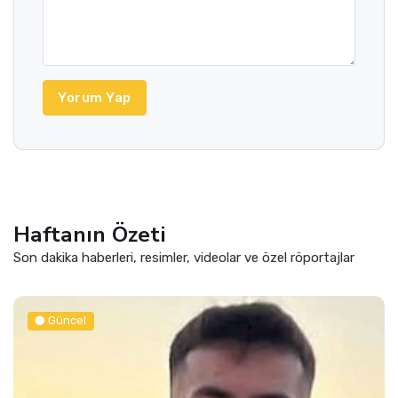
Yorum Yap
Haftanın Özeti
Son dakika haberleri, resimler, videolar ve özel röportajlar
Güncel