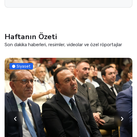
Haftanın Özeti
Son dakika haberleri, resimler, videolar ve özel röportajlar
Siyaset