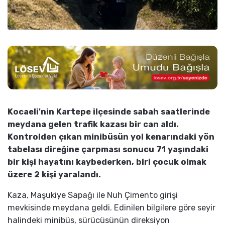
Kocaeli'nin Kartepe ilçesinde sabah saatlerinde
meydana gelen trafik kazası bir can aldı.
Kontrolden çıkan minibüsün yol kenarındaki yön
tabelası direğine çarpması sonucu 71 yaşındaki
bir kişi hayatını kaybederken, biri çocuk olmak
üzere 2 kişi yaralandı.
Kaza, Maşukiye Sapağı ile Nuh Çimento girişi
mevkisinde meydana geldi. Edinilen bilgilere göre seyir
halindeki minibüs, sürücüsünün direksiyon