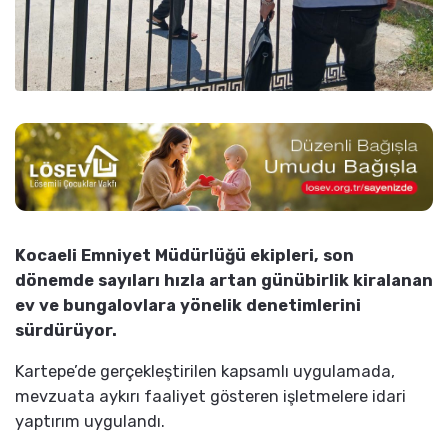
Kocaeli Emniyet Müdürlüğü ekipleri, son
dönemde sayıları hızla artan günübirlik kiralanan
ev ve bungalovlara yönelik denetimlerini
sürdürüyor.
Kartepe’de gerçekleştirilen kapsamlı uygulamada,
mevzuata aykırı faaliyet gösteren işletmelere idari
yaptırım uygulandı.