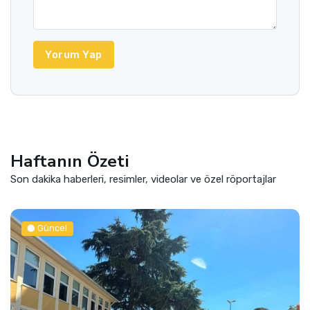
Yorum Yap
Haftanın Özeti
Son dakika haberleri, resimler, videolar ve özel röportajlar
Güncel