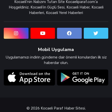
Kocaeli'nin Nabzını Tutan Site Kocaeliparaf.com'a
Hoşgeldiniz. Kocaeli'in Güçlü Sesi, Kocaeli Haber, Kocaeli
Haberleri, Kocaeli Yerel Haberleri
Mobil Uygulama
Uygulamamızı indirin gündeme dair önemli konulardan ilk siz
haberdar olun.
© 2026 Kocaeli Paraf Haber Sitesi.