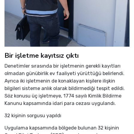
Bir işletme kayıtsız çıktı
Denetimler sırasında bir işletmenin gerekli kayıtları
olmadan günübirlik ev faaliyeti yürüttüğü belirlendi.
Ayrıca iki işletmenin de konaklayan kişilere ilişkin
bilgileri sisteme anlık olarak bildirmediği tespit edildi.
Söz konusu üç işletmeye, 1774 sayılı Kimlik Bildirme
Kanunu kapsamında idari para cezası uygulandı.
32 kişinin sorgusu yapıldı
Uygulama kapsamında bölgede bulunan 32 kişinin