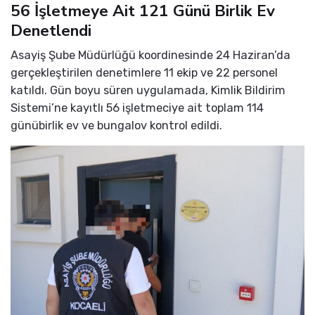
56 İşletmeye Ait 121 Günü Birlik Ev
Denetlendi
Asayiş Şube Müdürlüğü koordinesinde 24 Haziran’da
gerçekleştirilen denetimlere 11 ekip ve 22 personel
katıldı. Gün boyu süren uygulamada, Kimlik Bildirim
Sistemi’ne kayıtlı 56 işletmeciye ait toplam 114
günübirlik ev ve bungalov kontrol edildi.