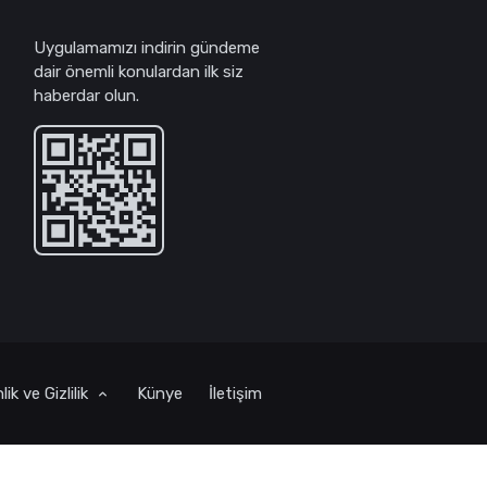
Uygulamamızı indirin gündeme
dair önemli konulardan ilk siz
haberdar olun.
ik ve Gizlilik
Künye
İletişim