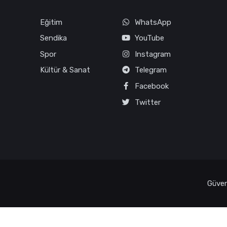
Eğitim
WhatsApp
Sendika
YouTube
Spor
Instagram
Kültür & Sanat
Telegram
Facebook
Twitter
Güvenl