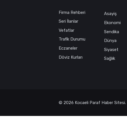
Firma Rehberi
Asayiş
Seri İlanlar
Ekonomi
Vefatlar
Sendika
Trafik Durumu
Dünya
Eczaneler
Siyaset
Döviz Kurları
Sağlık
© 2026 Kocaeli Paraf Haber Sitesi.