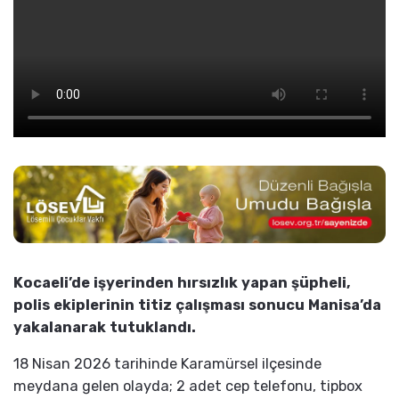
Kocaeli’de işyerinden hırsızlık yapan şüpheli,
polis ekiplerinin titiz çalışması sonucu Manisa’da
yakalanarak tutuklandı.
18 Nisan 2026 tarihinde Karamürsel ilçesinde
meydana gelen olayda; 2 adet cep telefonu, tipbox