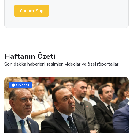
Yorum Yap
Haftanın Özeti
Son dakika haberleri, resimler, videolar ve özel röportajlar
Siyaset