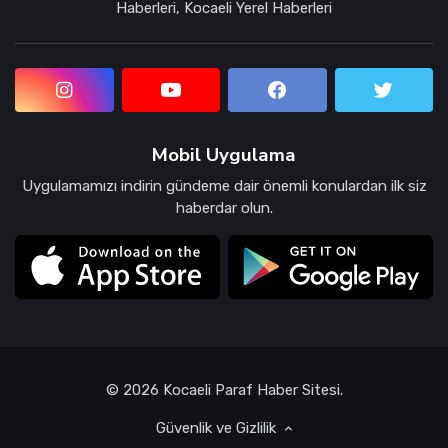
Haberleri, Kocaeli Yerel Haberleri
Mobil Uygulama
Uygulamamızı indirin gündeme dair önemli konulardan ilk siz
haberdar olun.
© 2026 Kocaeli Paraf Haber Sitesi.
Güvenlik ve Gizlilik