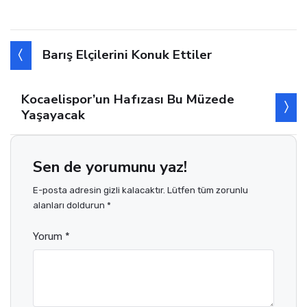
Barış Elçilerini Konuk Ettiler
Kocaelispor’un Hafızası Bu Müzede
Yaşayacak
Sen de yorumunu yaz!
E-posta adresin gizli kalacaktır. Lütfen tüm zorunlu
alanları doldurun *
Yorum *