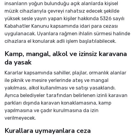
insanların yoğun bulunduğu açık alanlarda kişisel
müzik cihazlarıyla çevreyi rahatsız edecek şekilde
yüksek sesle yayın yapan kişiler hakkında 5326 sayılı
Kabahatler Kanunu kapsamında idari para cezası
uygulanacak. Uyarılara rağmen ihlalin sürmesi halinde
cihazlara el konularak adli işlem başlatılabilecek.
Kamp, mangal, alkol ve izinsiz karavana
da yasak
Kararlar kapsamında sahiller, plajlar, ormanlık alanlar
ile piknik ve mesire yerlerinde ateş ve mangal
yakılması, alkol kullanılması ve satışı yasaklandı.
Ayrıca belediyeler tarafından belirlenen izinli karavan
parkları dışında karavan konaklamasına, kamp
yapılmasına ve çadır kurulmasına da izin
verilmeyecek.
Kurallara uymayanlara ceza