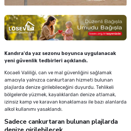
Kandıra'da yaz sezonu boyunca uygulanacak
yeni güvenlik tedbirleri açıklandı.
Kocaeli Valiliği, can ve mal güvenliğini sağlamak
amacıyla yalnızca cankurtaran hizmeti bulunan
plajlarda denize girilebileceğini duyurdu. Tehlikeli
bölgelerde yüzmek, kayalıklardan denize atlamak,
izinsiz kamp ve karavan konaklaması ile bazı alanlarda
alkol kullanımı yasaklandı.
Sadece cankurtaran bulunan plajlarda
denize girilebilecek