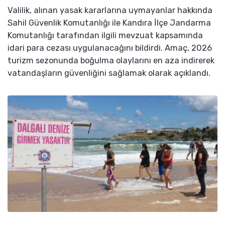
Valilik, alınan yasak kararlarına uymayanlar hakkında
Sahil Güvenlik Komutanlığı ile Kandıra İlçe Jandarma
Komutanlığı tarafından ilgili mevzuat kapsamında
idari para cezası uygulanacağını bildirdi. Amaç, 2026
turizm sezonunda boğulma olaylarını en aza indirerek
vatandaşların güvenliğini sağlamak olarak açıklandı.