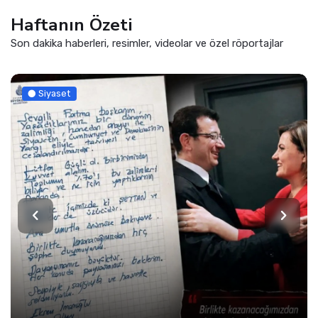
Haftanın Özeti
Son dakika haberleri, resimler, videolar ve özel röportajlar
Siyaset