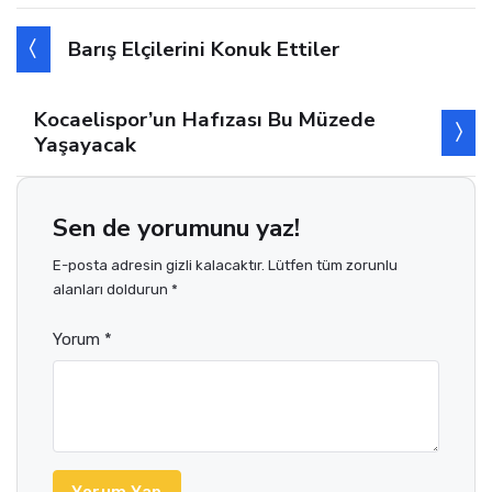
Barış Elçilerini Konuk Ettiler
Kocaelispor’un Hafızası Bu Müzede
Yaşayacak
Sen de yorumunu yaz!
E-posta adresin gizli kalacaktır. Lütfen tüm zorunlu
alanları doldurun *
Yorum *