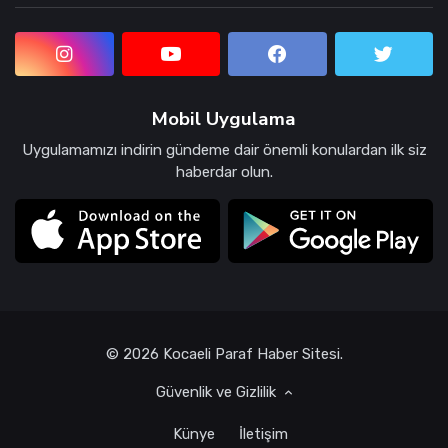
Mobil Uygulama
Uygulamamızı indirin gündeme dair önemli konulardan ilk siz
haberdar olun.
© 2026 Kocaeli Paraf Haber Sitesi.
Güvenlik ve Gizlilik
Künye
İletişim