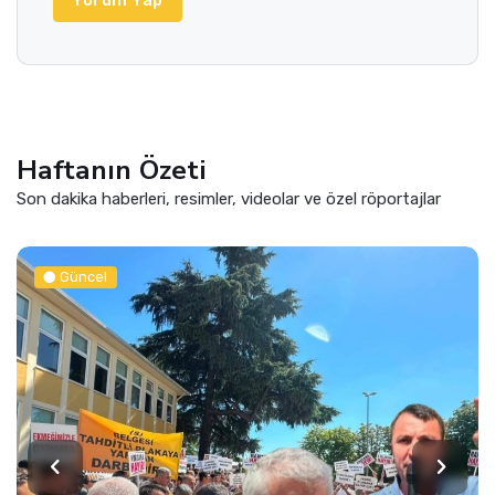
Yorum Yap
Haftanın Özeti
Son dakika haberleri, resimler, videolar ve özel röportajlar
Siyaset