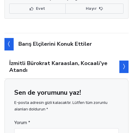
Evet
Hayır
Barış Elçilerini Konuk Ettiler
İzmitli Bürokrat Karaaslan, Kocaali’ye
Atandı
Sen de yorumunu yaz!
E-posta adresin gizli kalacaktır. Lütfen tüm zorunlu
alanları doldurun *
Yorum *