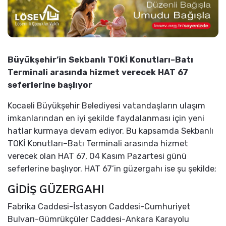
Büyükşehir’in Sekbanlı TOKİ Konutları–Batı
Terminali arasında hizmet verecek HAT 67
seferlerine başlıyor
Kocaeli Büyükşehir Belediyesi vatandaşların ulaşım
imkanlarından en iyi şekilde faydalanması için yeni
hatlar kurmaya devam ediyor. Bu kapsamda Sekbanlı
TOKİ Konutları–Batı Terminali arasında hizmet
verecek olan HAT 67, 04 Kasım Pazartesi günü
seferlerine başlıyor. HAT 67’in güzergahı ise şu şekilde;
GİDİŞ GÜZERGAHI
Fabrika Caddesi-İstasyon Caddesi-Cumhuriyet
Bulvarı-Gümrükçüler Caddesi-Ankara Karayolu