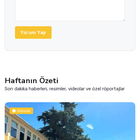
Yorum Yap
Haftanın Özeti
Son dakika haberleri, resimler, videolar ve özel röportajlar
Güncel