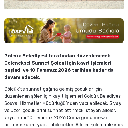
Gölcük Belediyesi tarafından düzenlenecek
Geleneksel Sünnet Şöleni için kayıt işlemleri
başladı ve 10 Temmuz 2026 tarihine kadar da
devam edecek.
Gölcük’te sünnet çağına gelmiş çocuklar için
düzenlenen şölen için kayıt işlemleri Gölcük Belediyesi
Sosyal Hizmetler Müdürlüğü’nden yapılabilecek. 5 yaş
ve üzeri çocuklarını sünnet ettirmek isteyen aileler,
kayıtlarını 10 Temmuz 2026 Cuma günü mesai
bitimine kadar yaptırabilecekler. Aileler, şölen hakkında