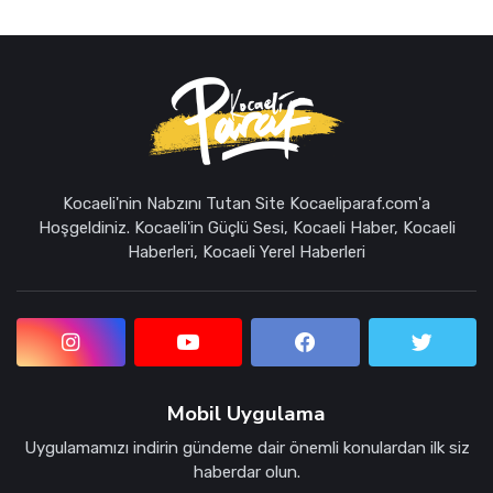
Kocaeli'nin Nabzını Tutan Site Kocaeliparaf.com'a
Hoşgeldiniz. Kocaeli'in Güçlü Sesi, Kocaeli Haber, Kocaeli
Haberleri, Kocaeli Yerel Haberleri
Mobil Uygulama
Uygulamamızı indirin gündeme dair önemli konulardan ilk siz
haberdar olun.