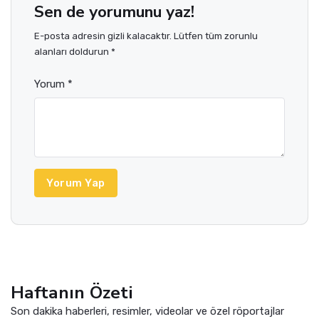
Sen de yorumunu yaz!
E-posta adresin gizli kalacaktır. Lütfen tüm zorunlu
alanları doldurun *
Yorum *
Yorum Yap
Haftanın Özeti
Son dakika haberleri, resimler, videolar ve özel röportajlar