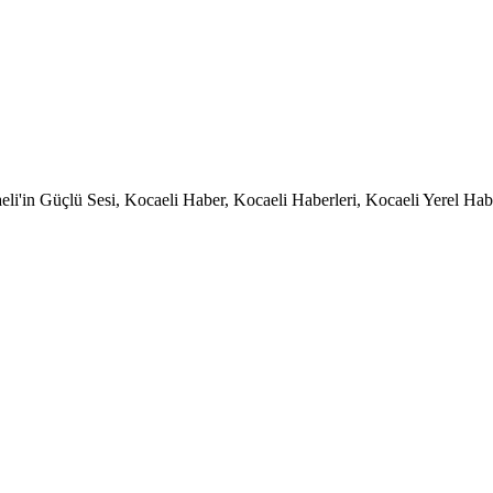
li'in Güçlü Sesi, Kocaeli Haber, Kocaeli Haberleri, Kocaeli Yerel Habe