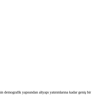
 demografik yapısından altyapı yatırımlarına kadar geniş bir