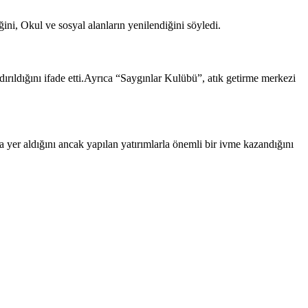
ğini, Okul ve sosyal alanların yenilendiğini söyledi.
dırıldığını ifade etti.Ayrıca “Saygınlar Kulübü”, atık getirme merkezi
yer aldığını ancak yapılan yatırımlarla önemli bir ivme kazandığını