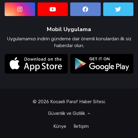
Mobil Uygulama
Uygulamamızı indirin gündeme dair önemli konulardan ilk siz
haberdar olun.
© 2026 Kocaeli Paraf Haber Sitesi.
Güvenlik ve Gizlilik
Künye
İletişim