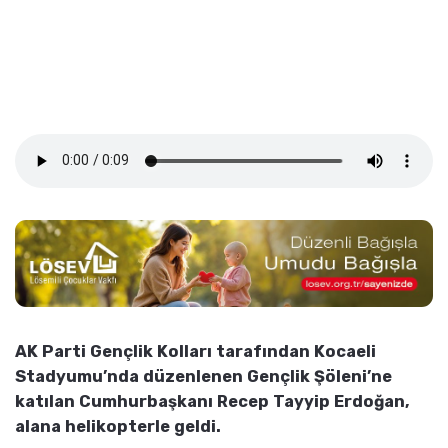
AK Parti Gençlik Kolları tarafından Kocaeli
Stadyumu’nda düzenlenen Gençlik Şöleni’ne
katılan Cumhurbaşkanı Recep Tayyip Erdoğan,
alana helikopterle geldi.