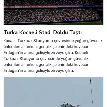
Turka Kocaeli Stadı Doldu Taştı
Kocaeli Turkuaz Stadyumu çevresinde yoğun güvenlik
önlemleri alınırken, gençlik şölenindeki heyecan
Erdoğan’ın alana gelişiyle zirveye çıktı. Kocaeli
Turkuaz Stadyumu çevresinde yoğun güvenlik
önlemleri alınırken, gençlik şölenindeki heyecan
Erdoğan’ın alana gelişiyle zirveye çıktı.