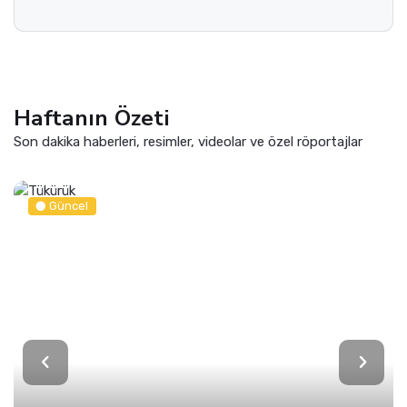
Haftanın Özeti
Son dakika haberleri, resimler, videolar ve özel röportajlar
Güncel