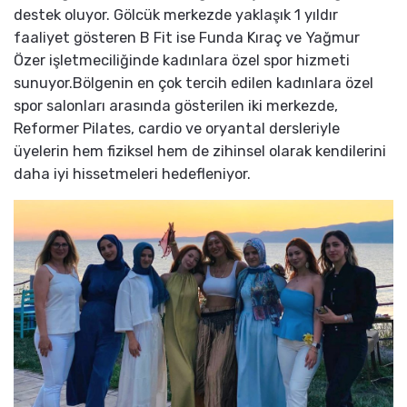
destek oluyor. Gölcük merkezde yaklaşık 1 yıldır
faaliyet gösteren B Fit ise Funda Kıraç ve Yağmur
Özer işletmeciliğinde kadınlara özel spor hizmeti
sunuyor.Bölgenin en çok tercih edilen kadınlara özel
spor salonları arasında gösterilen iki merkezde,
Reformer Pilates, cardio ve oryantal dersleriyle
üyelerin hem fiziksel hem de zihinsel olarak kendilerini
daha iyi hissetmeleri hedefleniyor.