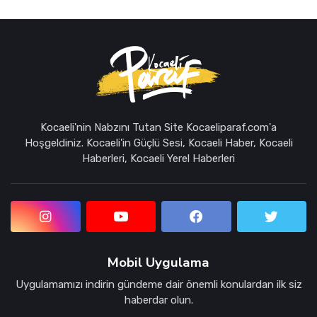
Kocaeli'nin Nabzını Tutan Site Kocaeliparaf.com'a
Hoşgeldiniz. Kocaeli'in Güçlü Sesi, Kocaeli Haber, Kocaeli
Haberleri, Kocaeli Yerel Haberleri
Mobil Uygulama
Uygulamamızı indirin gündeme dair önemli konulardan ilk siz
haberdar olun.