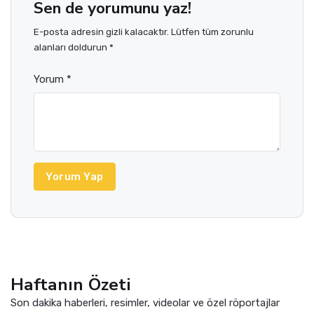
Sen de yorumunu yaz!
E-posta adresin gizli kalacaktır. Lütfen tüm zorunlu
alanları doldurun *
Yorum *
Yorum Yap
Haftanın Özeti
Son dakika haberleri, resimler, videolar ve özel röportajlar