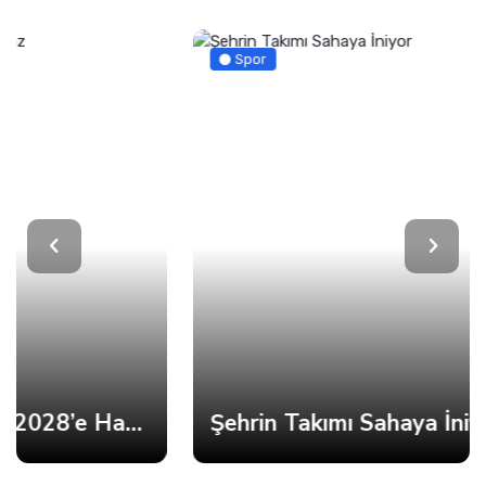
Spor
Şehrin Takımı Sahaya İniyor