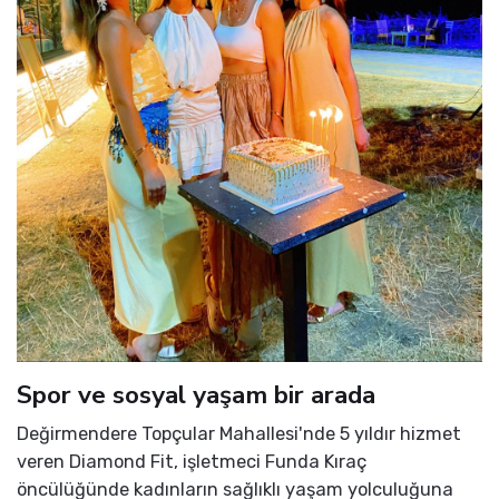
Spor ve sosyal yaşam bir arada
Değirmendere Topçular Mahallesi'nde 5 yıldır hizmet
veren Diamond Fit, işletmeci Funda Kıraç
öncülüğünde kadınların sağlıklı yaşam yolculuğuna