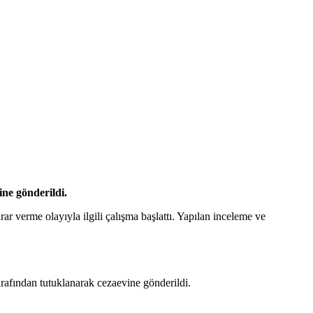
ine gönderildi.
 verme olayıyla ilgili çalışma başlattı. Yapılan inceleme ve
rafından tutuklanarak cezaevine gönderildi.