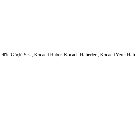
li'in Güçlü Sesi, Kocaeli Haber, Kocaeli Haberleri, Kocaeli Yerel Habe