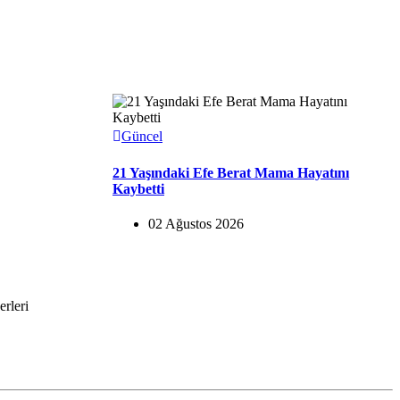
Güncel
21 Yaşındaki Efe Berat Mama Hayatını
Kaybetti
02 Ağustos 2026
rleri