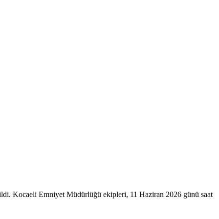
erildi. Kocaeli Emniyet Müdürlüğü ekipleri, 11 Haziran 2026 günü saat