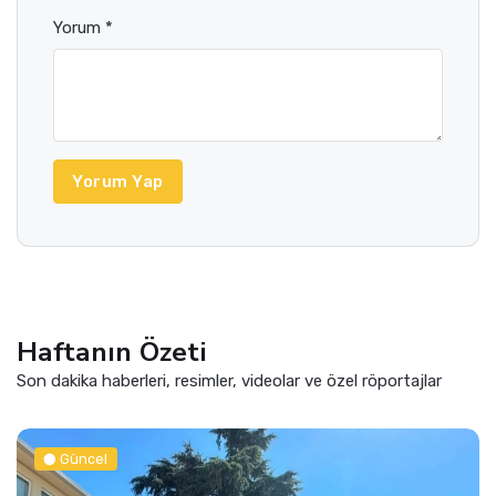
Yorum *
Yorum Yap
Haftanın Özeti
Son dakika haberleri, resimler, videolar ve özel röportajlar
Güncel