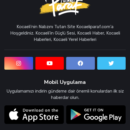
Kocaeli'nin Nabzını Tutan Site Kocaeliparaf.com'a
Hoşgeldiniz. Kocaeli'in Güçlü Sesi, Kocaeli Haber, Kocaeli
Haberleri, Kocaeli Yerel Haberleri
Mobil Uygulama
Uygulamamızı indirin gündeme dair önemli konulardan ilk siz
haberdar olun.