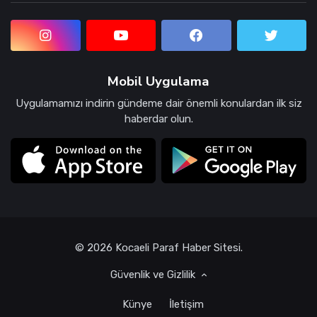
Mobil Uygulama
Uygulamamızı indirin gündeme dair önemli konulardan ilk siz
haberdar olun.
© 2026 Kocaeli Paraf Haber Sitesi.
Güvenlik ve Gizlilik
Künye
İletişim