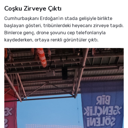
Coşku Zirveye Çıktı
Cumhurbaşkanı Erdoğan’ın stada gelişiyle birlikte
başlayan gösteri, tribünlerdeki heyecanı zirveye taşıdı.
Binlerce genç, drone şovunu cep telefonlarıyla
kaydederken, ortaya renkli görüntüler çıktı.