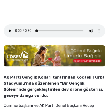
AK Parti Gençlik Kolları tarafından Kocaeli Turka
Stadyumu’nda düzenlenen “Bir Gençlik
Şöleni”nde gerçekleştirilen dev drone gösterisi,
geceye damga vurdu.
Cumhurbaşkanı ve AK Parti Genel Başkanı Recep