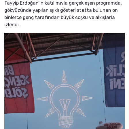
Tayyip Erdoğan’ın katılımıyla gerçekleşen programda,
gökyüzünde yapılan ışıklı gösteri statta bulunan on
binlerce genç tarafından büyük coşku ve alkışlarla
izlendi.