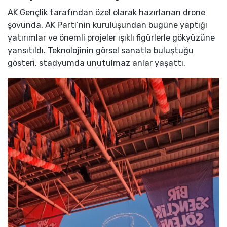
AK Gençlik tarafından özel olarak hazırlanan drone
şovunda, AK Parti’nin kuruluşundan bugüne yaptığı
yatırımlar ve önemli projeler ışıklı figürlerle gökyüzüne
yansıtıldı. Teknolojinin görsel sanatla buluştuğu
gösteri, stadyumda unutulmaz anlar yaşattı.