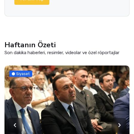
Haftanın Özeti
Son dakika haberleri, resimler, videolar ve özel röportajlar
Siyaset