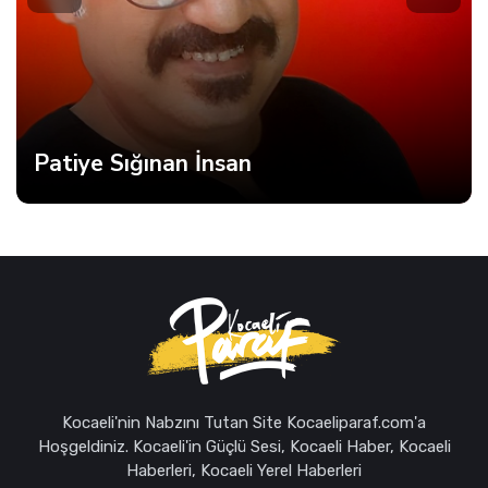
Kocaeli'nin Nabzını Tutan Site Kocaeliparaf.com'a
Hoşgeldiniz. Kocaeli'in Güçlü Sesi, Kocaeli Haber, Kocaeli
Haberleri, Kocaeli Yerel Haberleri