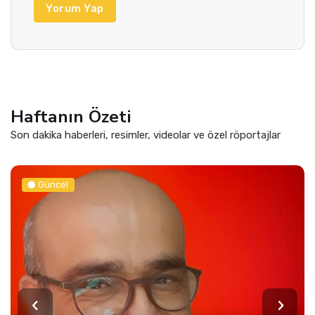
Yorum Yap
Haftanın Özeti
Son dakika haberleri, resimler, videolar ve özel röportajlar
Güncel