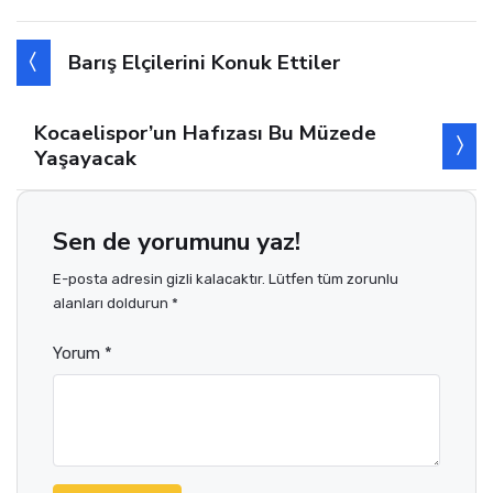
Barış Elçilerini Konuk Ettiler
Kocaelispor’un Hafızası Bu Müzede
Yaşayacak
Sen de yorumunu yaz!
E-posta adresin gizli kalacaktır. Lütfen tüm zorunlu
alanları doldurun *
Yorum *