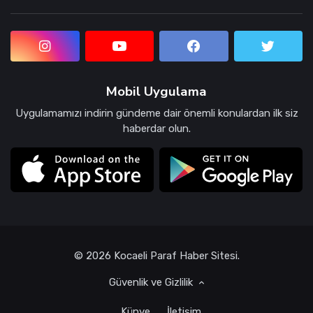
Mobil Uygulama
Uygulamamızı indirin gündeme dair önemli konulardan ilk siz
haberdar olun.
© 2026 Kocaeli Paraf Haber Sitesi.
Güvenlik ve Gizlilik
Künye
İletişim