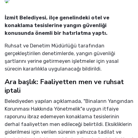
İzmit Belediyesi, ilçe genelindeki otel ve
konaklama tesislerine yangın güvenliği
konusunda önemli bir hatırlatma yaptı.
Ruhsat ve Denetim Müdürlüğü tarafından
gerçekleştirilen denetimlerde, yangın güvenliği
şartlarını yerine getirmeyen işletmeler için yasal
sürecin kararlılıkla uygulanacağı bildirildi.
Ara başlık: Faaliyetten men ve ruhsat
iptali
Belediyeden yapılan açıklamada, "Binaların Yangından
Korunması Hakkında Yönetmelik"e uygun itfaiye
raporunu ibraz edemeyen konaklama tesislerinin
derhal faaliyetten men edileceği belirtildi. Eksikliklerin
giderilmesi için verilen sürenin yalnızca tadilat ve