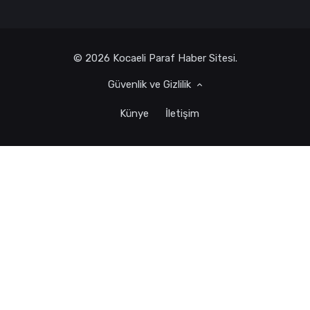
© 2026 Kocaeli Paraf Haber Sitesi.
Güvenlik ve Gizlilik
Künye
İletişim