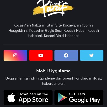
Kocaeli'nin Nabzını Tutan Site Kocaeliparaf.com'a
Hoşgeldiniz. Kocaeli'in Güçlü Sesi, Kocaeli Haber, Kocaeli
Haberleri, Kocaeli Yerel Haberleri
Mobil Uygulama
Uygulamamızı indirin gündeme dair önemli konulardan ilk siz
haberdar olun.