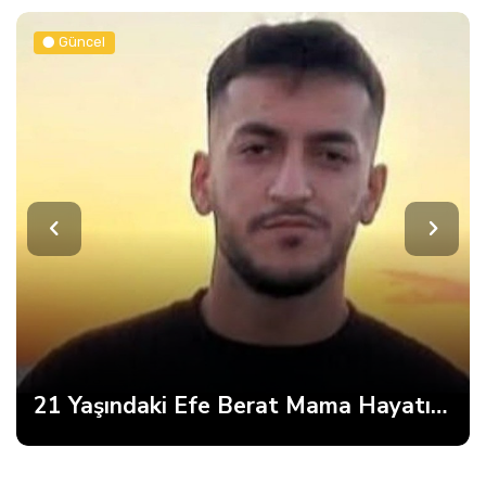
Güncel
21 Yaşındaki Efe Berat Mama Hayatını Kaybetti