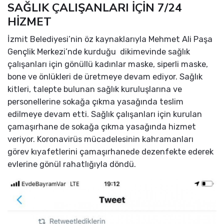
SAĞLIK ÇALIŞANLARI İÇİN 7/24
HİZMET
İzmit Belediyesi’nin öz kaynaklarıyla Mehmet Ali Paşa
Gençlik Merkezi’nde kurduğu dikimevinde sağlık
çalışanları için gönüllü kadınlar maske, siperli maske,
bone ve önlükleri de üretmeye devam ediyor. Sağlık
kitleri, talepte bulunan sağlık kuruluşlarına ve
personellerine sokağa çıkma yasağında teslim
edilmeye devam etti. Sağlık çalışanları için kurulan
çamaşırhane de sokağa çıkma yasağında hizmet
veriyor. Koronavirüs mücadelesinin kahramanları
görev kıyafetlerini çamaşırhanede dezenfekte ederek
evlerine gönül rahatlığıyla döndü.