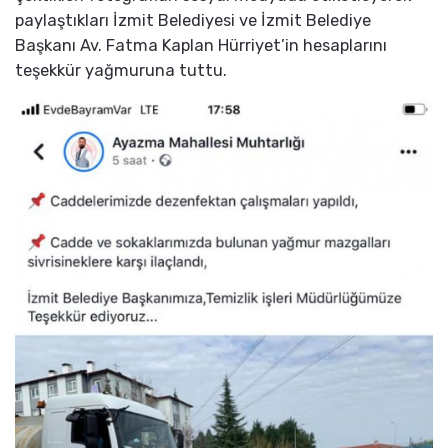
paylaştıkları İzmit Belediyesi ve İzmit Belediye
Başkanı Av. Fatma Kaplan Hürriyet’in hesaplarını
teşekkür yağmuruna tuttu.