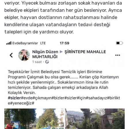
veriyor. Yiyecek bulması zorlaşan sokak hayvanları da
belediye ekipleri tarafından her gün besleniyor. Ayrıca
ekipler, hayvan dostlarının rahatsızlanması halinde
kendilerine ulaşan vatandaşların tedavi desteği
talepleri için de yardımcı oluyor.