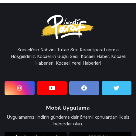
Kocaeli'nin Nabzını Tutan Site Kocaeliparaf.com'a
Hoşgeldiniz. Kocaeli'in Güçlü Sesi, Kocaeli Haber, Kocaeli
Haberleri, Kocaeli Yerel Haberleri
Mobil Uygulama
Uygulamamızı indirin gündeme dair önemli konulardan ilk siz
haberdar olun.