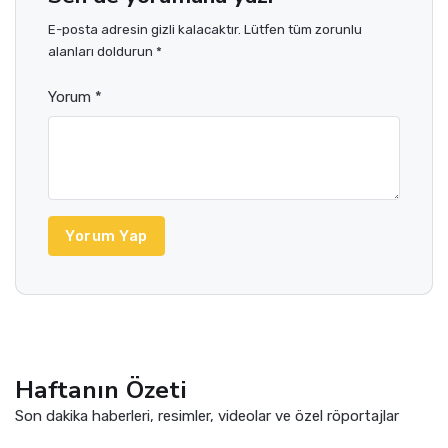
E-posta adresin gizli kalacaktır. Lütfen tüm zorunlu
alanları doldurun *
Yorum *
Yorum Yap
Haftanın Özeti
Son dakika haberleri, resimler, videolar ve özel röportajlar