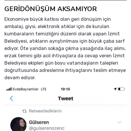
GERİDÖNÜŞÜM AKSAMIYOR
Ekonomiye büyük katkısı olan geri dönüşüm için
ambalaj, giysi, elektronik atıklar için de kurulan
kumbaraların temizliğini düzenli olarak yapan İzmit
Belediyesi, atıkların ayrıştırılması için büyük çaba sarf
ediyor. Öte yandan sokağa çıkma yasağında ilaç alımı,
erzak temini gibi acil ihtiyaçlara da cevap veren İzmit
Belediyesi ekipleri gün boyu vatandaşların talepleri
doğrultusunda adreslerine ihtiyaçlarını teslim etmeye
devam ediyor.