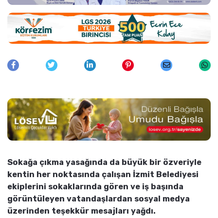
Sokağa çıkma yasağında da büyük bir özveriyle
kentin her noktasında çalışan İzmit Belediyesi
ekiplerini sokaklarında gören ve iş başında
görüntüleyen vatandaşlardan sosyal medya
üzerinden teşekkür mesajları yağdı.