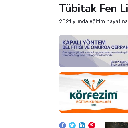
Tübitak Fen Li
2021 yılında eğitim hayatın