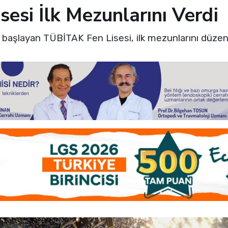
sesi İlk Mezunlarını Verdi
a başlayan TÜBİTAK Fen Lisesi, ilk mezunlarını düzen