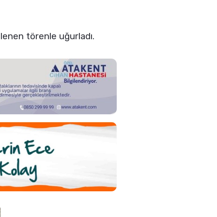
lenen törenle uğurladı.