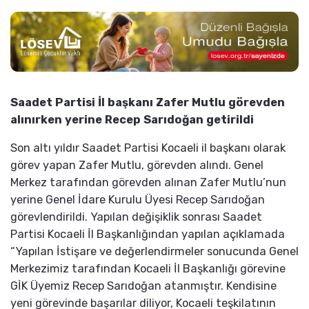
Saadet Partisi İl başkanı Zafer Mutlu görevden
alınırken yerine Recep Sarıdoğan getirildi
Son altı yıldır Saadet Partisi Kocaeli il başkanı olarak
görev yapan Zafer Mutlu, görevden alındı. Genel
Merkez tarafından görevden alınan Zafer Mutlu’nun
yerine Genel İdare Kurulu Üyesi Recep Sarıdoğan
görevlendirildi. Yapılan değişiklik sonrası Saadet
Partisi Kocaeli İl Başkanlığından yapılan açıklamada
“Yapılan İstişare ve değerlendirmeler sonucunda Genel
Merkezimiz tarafından Kocaeli İl Başkanlığı görevine
GİK Üyemiz Recep Sarıdoğan atanmıştır. Kendisine
yeni görevinde başarılar diliyor, Kocaeli teşkilatının