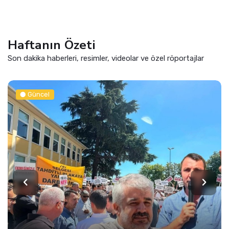
Haftanın Özeti
Son dakika haberleri, resimler, videolar ve özel röportajlar
Güncel